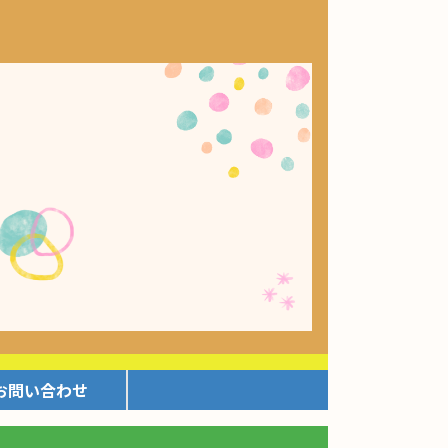
お問い合わせ