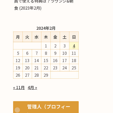
員で使える特典は？ラウンジ&朝
食 (2023年2月)
2024年2月
月
火
水
木
金
土
日
1
2
3
4
5
6
7
8
9
10
11
12
13
14
15
16
17
18
19
20
21
22
23
24
25
26
27
28
29
« 11月
4月 »
管理人（プロフィー