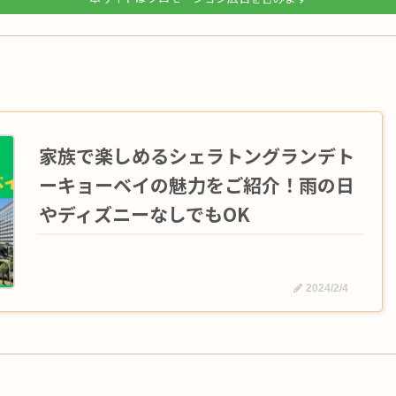
家族で楽しめるシェラトングランデト
ーキョーベイの魅力をご紹介！雨の日
やディズニーなしでもOK
2024/2/4