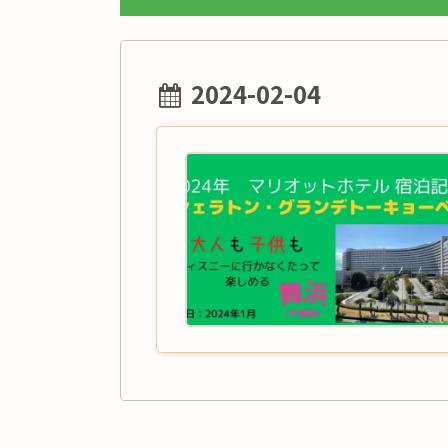
2024-02-04