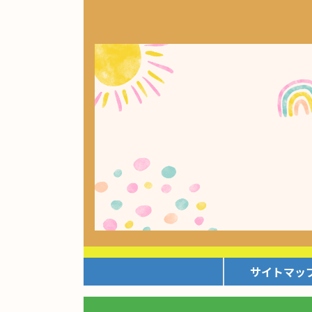
サイトマッ