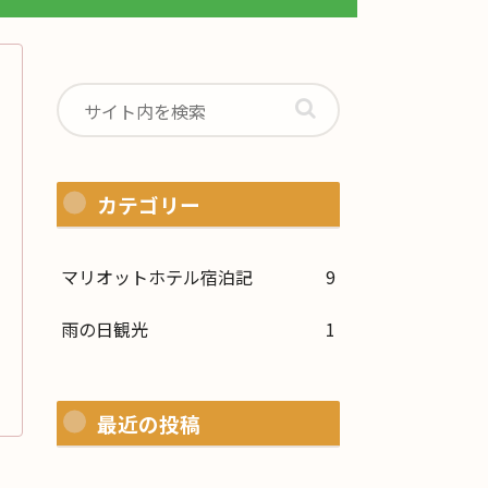
カテゴリー
マリオットホテル宿泊記
9
雨の日観光
1
最近の投稿