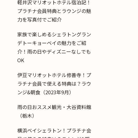
軽井沢マリオットホテル宿泊記！
プラチナ会員特典とラウンジの魅
力を写真付でご紹介
家族で楽しめるシェラトングラン
デトーキョーベイの魅力をご紹
介！雨の日やディズニーなしでも
OK
伊豆マリオットホテル修善寺！プ
ラチナ会員で使える特典は？ラウ
ンジ&朝食（2023年9月）
雨の日おススメ観光・大谷資料館
（栃木）
横浜ベイシェラトン！プラチナ会