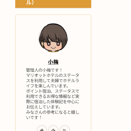
ル）
小梅
管理人の小梅です！
マリオットホテルのステータ
スを利用して夫婦でホテルラ
イフを楽しんでいます。
ポイント宿泊、ステータスで
利用できるお得な情報など実
際に宿泊した体験記を中心に
お伝えしています。
みなさんの参考になると嬉し
いです！